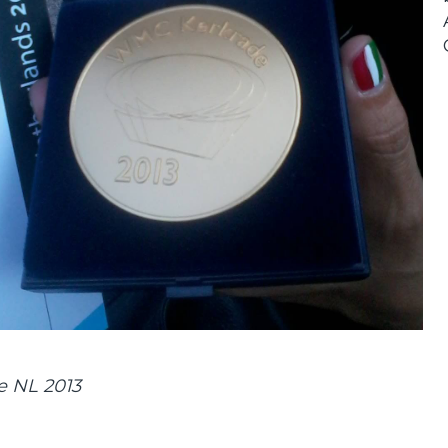
e NL 2013