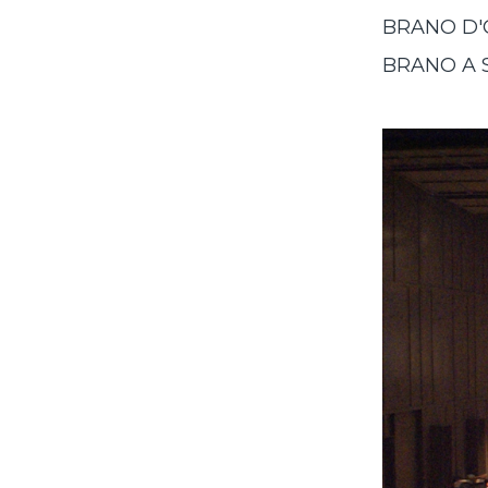
BRANO D'
BRANO A 