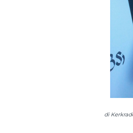
di Kerkrad