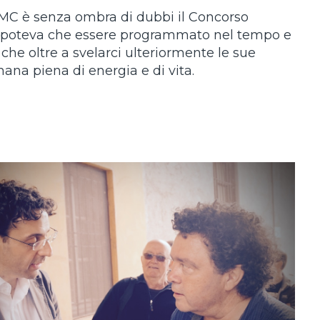
 WMC è senza ombra di dubbi il Concorso
 poteva che essere programmato nel tempo e
che oltre a svelarci ulteriormente le sue
ana piena di energia e di vita.