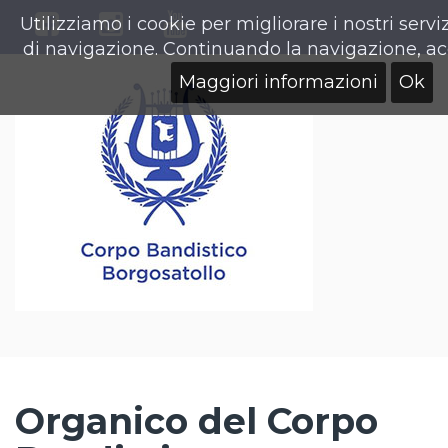
Utilizziamo i cookie per migliorare i nostri servi
di navigazione. Continuando la navigazione, acce
Maggiori informazioni
Ok
Organico del Corpo