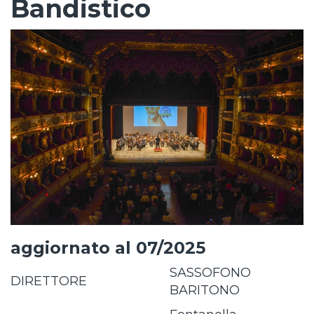
Bandistico
aggiornato al 07/2025
SASSOFONO
DIRETTORE
BARITONO