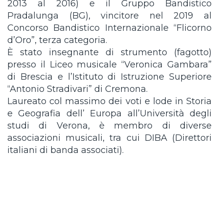
2013 al 2016) e il Gruppo Bandistico
Pradalunga (BG), vincitore nel 2019 al
Concorso Bandistico Internazionale “Flicorno
d’Oro”, terza categoria.
È stato insegnante di strumento (fagotto)
presso il Liceo musicale “Veronica Gambara”
di Brescia e l’Istituto di Istruzione Superiore
“Antonio Stradivari” di Cremona.
Laure
ato col massimo dei voti e lode in Storia
e Geografia dell’ Europa all’Università degli
studi di Verona, è membro di diverse
associazioni musicali, tra cui DIBA (Direttori
italiani di banda associati).