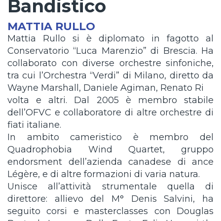
Bandistico
MATTIA RULLO
Mattia Rullo si è diplomato in fagotto al
Conservatorio “Luca Marenzio” di Brescia. Ha
collaborato con diverse orchestre sinfoniche,
tra cui l’Orchestra “Verdi” di Milano, diretto da
Wayne Marshall, Daniele Agiman, Renato Ri
volta e altri. Dal 2005 è membro stabile
dell’OFVC e collaboratore di altre orchestre di
fiati italiane.
In ambito cameristico è membro del
Quadrophobia Wind Quartet, gruppo
endorsment dell’azienda canadese di ance
Légère, e di altre formazioni di varia natura.
Unisce all’attività strumentale quella di
direttore: allievo del M° Denis Salvini, ha
seguito corsi e masterclasses con Douglas