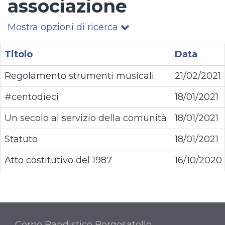
associazione
Mostra opzioni di ricerca
Titolo
Data
Regolamento strumenti musicali
21/02/2021
#centodieci
18/01/2021
Un secolo al servizio della comunità
18/01/2021
Statuto
18/01/2021
Atto costitutivo del 1987
16/10/2020
Corpo Bandistico Borgosatollo