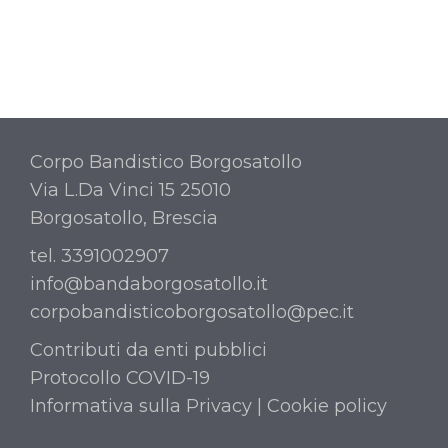
Corpo Bandistico Borgosatollo
Via L.Da Vinci 15 25010
Borgosatollo, Brescia
tel. 3391002907
info@bandaborgosatollo.it
corpobandisticoborgosatollo@pec.it
Contributi da enti pubblici
Protocollo COVID-19
Informativa sulla Privacy
|
Cookie policy