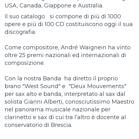
USA, Canada, Giappone e Australia.
Il suo catalogo si compone di più di 1000
opere e più di 100 CD costituiscono oggi il sua
discografia.
Come compositore, André Waignein ha vinto
oltre 25 premi nazionali ed internazionali di
composizione.
Con la nostra Banda ha diretto il proprio
brano "West Sound" e "Deux Mouvements"
per sax alto e banda, interpretato al sax dal
solista Gianni Alberti, conosciutissimo Maestro
nel panorama musicale nazionale per
clarinetto e sax di cui tra l’altro è docente al
conservatorio di Brescia.