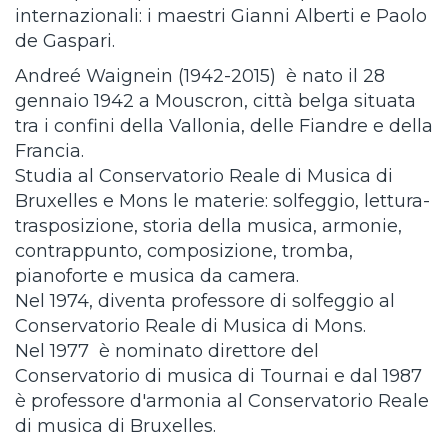
internazionali: i maestri Gianni Alberti e Paolo
de Gaspari.
Andreé Waignein (1942-2015) è nato il 28
gennaio 1942 a Mouscron, città belga situata
tra i confini della Vallonia, delle Fiandre e della
Francia.
Studia al Conservatorio Reale di Musica di
Bruxelles e Mons le materie: solfeggio, lettura-
trasposizione, storia della musica, armonie,
contrappunto, composizione, tromba,
pianoforte e musica da camera.
Nel 1974, diventa professore di solfeggio al
Conservatorio Reale di Musica di Mons.
Nel 1977 è nominato direttore del
Conservatorio di musica di Tournai e dal 1987
è professore d'armonia al Conservatorio Reale
di musica di Bruxelles.