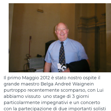
Il primo Maggio 2012 è stato nostro ospite il
grande maestro Belga Andreé Waignein
purtroppo recentemente scomparso, con Lui
abbiamo vissuto uno stage di 3 giorni
particolarmente impegnativi e un concerto
con la partecipazione di due importanti solisti