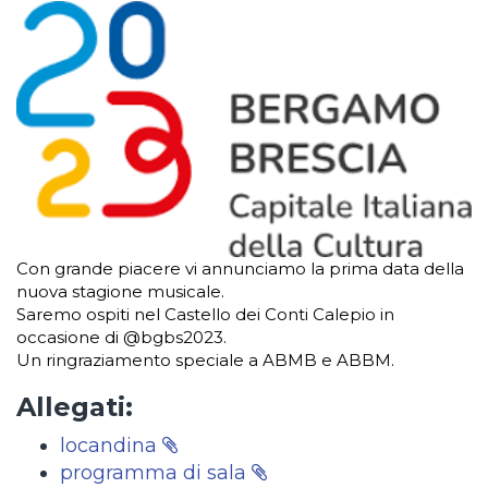
Con grande piacere vi annunciamo la prima data della
nuova stagione musicale.
Saremo ospiti nel Castello dei Conti Calepio in
occasione di @bgbs2023.
Un ringraziamento speciale a ABMB e ABBM.
Allegati:
locandina
programma di sala