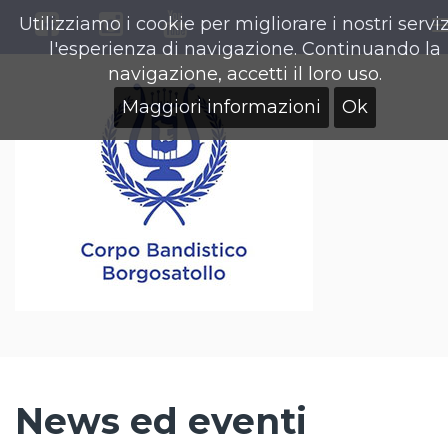
Utilizziamo i cookie per migliorare i nostri serviz
l'esperienza di navigazione. Continuando la
navigazione, accetti il loro uso.
Maggiori informazioni
Ok
News ed eventi