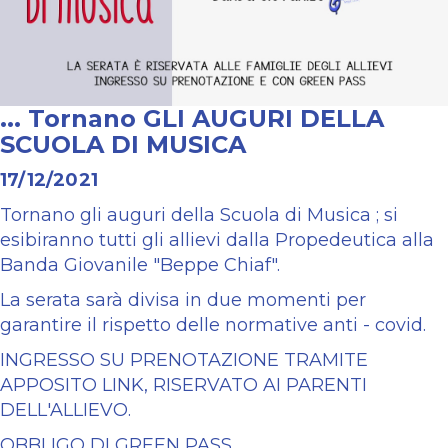
... Tornano GLI AUGURI DELLA
SCUOLA DI MUSICA
17/12/2021
Tornano gli auguri della Scuola di Musica ; si
esibiranno tutti gli allievi dalla Propedeutica alla
Banda Giovanile "Beppe Chiaf".
La serata sarà divisa in due momenti per
garantire il rispetto delle normative anti - covid.
INGRESSO SU PRENOTAZIONE TRAMITE
APPOSITO LINK, RISERVATO AI PARENTI
DELL'ALLIEVO.
OBBLIGO DI GREEN PASS.