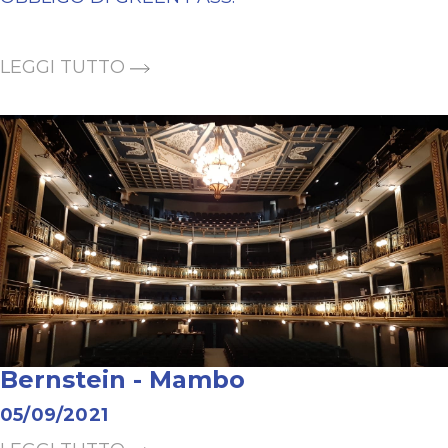
LEGGI TUTTO
Bernstein - Mambo
05/09/2021