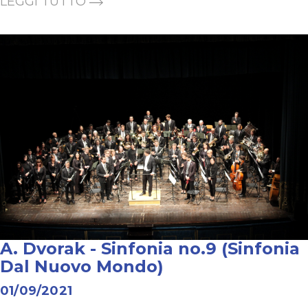
LEGGI TUTTO
A. Dvorak - Sinfonia no.9 (Sinfonia
Dal Nuovo Mondo)
01/09/2021