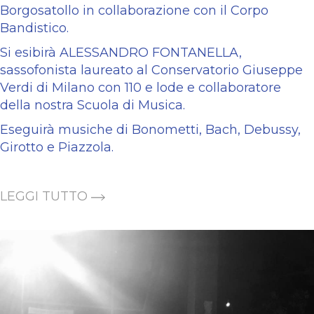
Borgosatollo in collaborazione con il Corpo
Bandistico.
Si esibirà ALESSANDRO FONTANELLA,
sassofonista laureato al Conservatorio Giuseppe
Verdi di Milano con 110 e lode e collaboratore
della nostra Scuola di Musica.
Eseguirà musiche di Bonometti, Bach, Debussy,
Girotto e Piazzola.
LEGGI TUTTO