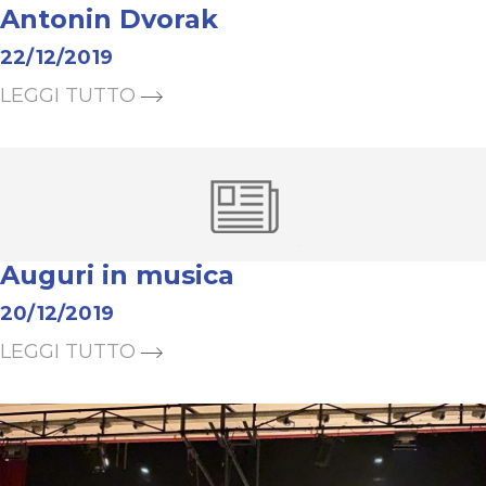
Antonin Dvorak
22/12/2019
LEGGI TUTTO
Auguri in musica
20/12/2019
LEGGI TUTTO