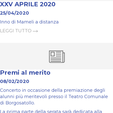
XXV APRILE 2020
25/04/2020
Inno di Mameli a distanza
LEGGI TUTTO
Premi al merito
08/02/2020
Concerto in occasione della premiazione degli
alunni più meritevoli presso il Teatro Comunale
di Borgosatollo.
La prima parte della serata sarà dedicata alla