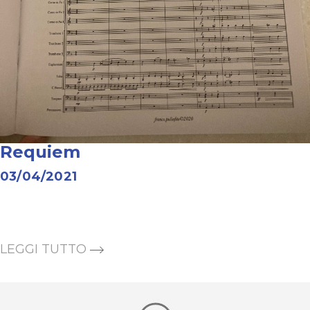
Requiem
03/04/2021
LEGGI TUTTO