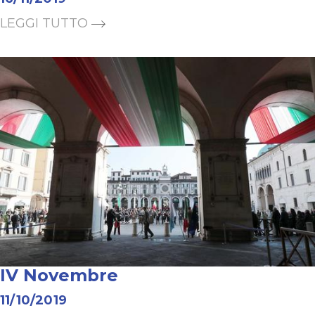
LEGGI TUTTO
IV Novembre
11/10/2019