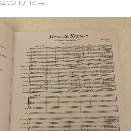
LEGGI TUTTO