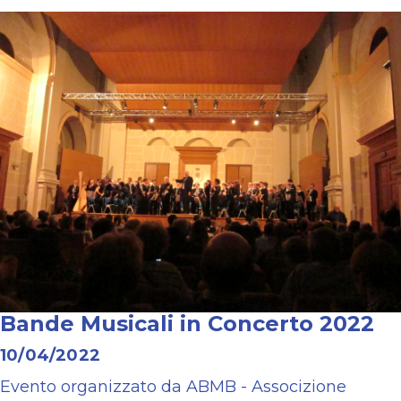
Bande Musicali in Concerto 2022
10/04/2022
Evento organizzato da ABMB - Associzione