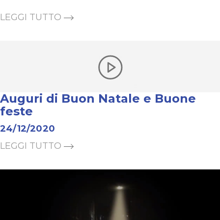
LEGGI TUTTO
Auguri di Buon Natale e Buone
feste
24/12/2020
LEGGI TUTTO