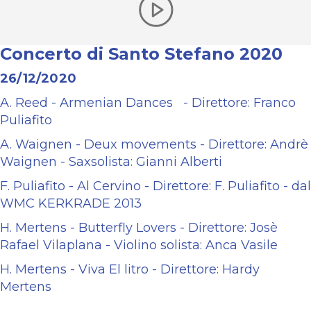
Concerto di Santo Stefano 2020
26/12/2020
A. Reed - Armenian Dances - Direttore: Franco
Puliafito
A. Waignen - Deux movements - Direttore: Andrè
Waignen - Saxsolista: Gianni Alberti
F. Puliafito - Al Cervino - Direttore: F. Puliafito - dal
WMC KERKRADE 2013
H. Mertens - Butterfly Lovers - Direttore: Josè
Rafael Vilaplana - Violino solista: Anca Vasile
H. Mertens - Viva El litro - Direttore: Hardy
Mertens