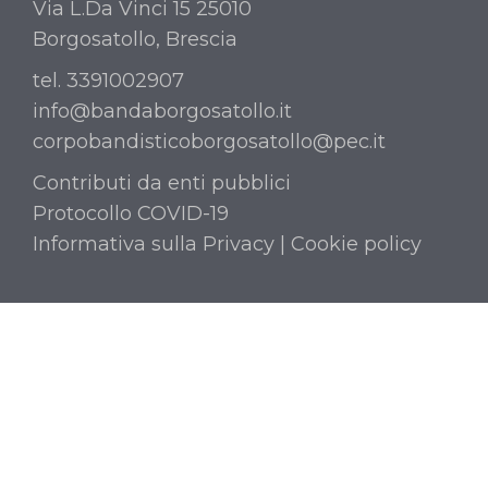
Via L.Da Vinci 15 25010
Borgosatollo, Brescia
tel. 3391002907
info@bandaborgosatollo.it
corpobandisticoborgosatollo@pec.it
Contributi da enti pubblici
Protocollo COVID-19
Informativa sulla Privacy
|
Cookie policy