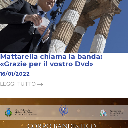
Mattarella chiama la banda:
«Grazie per il vostro Dvd»
16/01/2022
LEGGI TUTTO