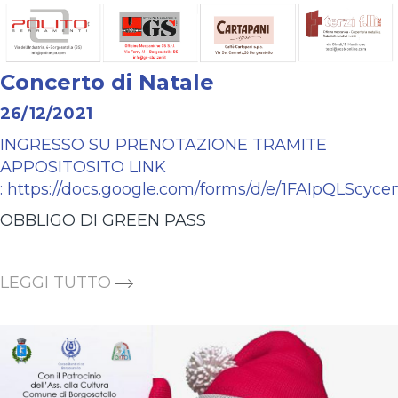
Concerto di Natale
26/12/2021
INGRESSO SU PRENOTAZIONE TRAMITE
APPOSITOSITO LINK
:
https://docs.google.com/forms/d/e/1FAIpQL
OBBLIGO DI GREEN PASS
LEGGI TUTTO