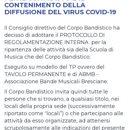
CONTENIMENTO DELLA
DIFFUSIONE DEL VIRUS COVID-19
Il Consiglio direttivo del Corpo Bandistico ha
decisso di adottare il PROTOCOLLO DI
REGOLAMENTAZIONE INTERNA per la
ripartenza delle attività sia della Scuola di
Musica che del Corpo Bandistico.
Eseguito su modello del TP ovvero del
TAVOLO PERMANENTE e di ABMB -
Associazione Bande Musicali Bresciane.
Il Corpo Bandistico invita quindi tutte le
persone che si trovano, a qualsiasi titolo, nei
locali della propria sede (successivamente
riportato come “locali”) o che partecipano alle
attività da esso organizzate, ad attenersi
scrupolosamente alle indicazioni del presente