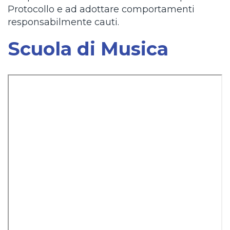
Protocollo e ad adottare comportamenti
responsabilmente cauti.
Scuola di Musica